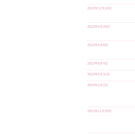
2022年12月10日
2022年6月20日
2022年6月8日
2022年6月4日
2022年5月31日
2022年2月2日
2021年11月28日