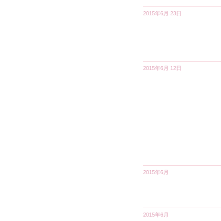
2015年6月 23日
2015年6月 12日
2015年6月
2015年6月