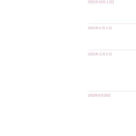
2021年10月１2日
2021年６月１日
2021年３月６日
2020年6月28日