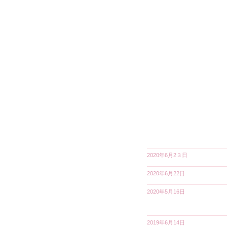
2020年6月2３日
2020年6月22日
2020年5月16日
2019年6月14日