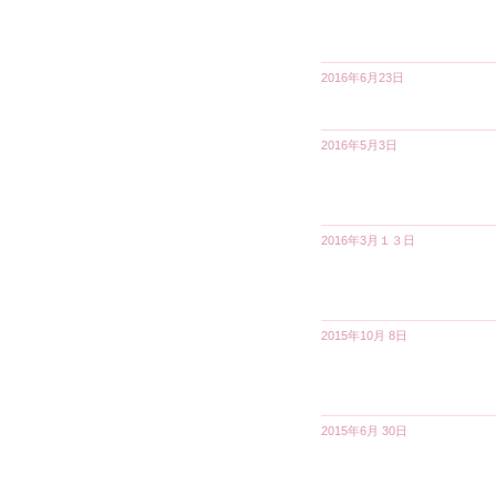
2016年6月23日
2016年5月3日
2016年3月１３日
2015年10月 8日
2015年6月 30日