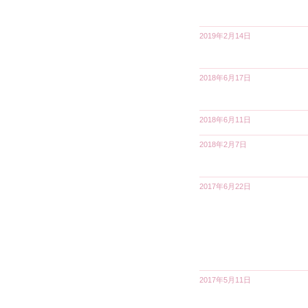
2019年2月14日
2018年6月17日
2018年6月11日
2018年2月7日
2017年6月22日
2017年5月11日