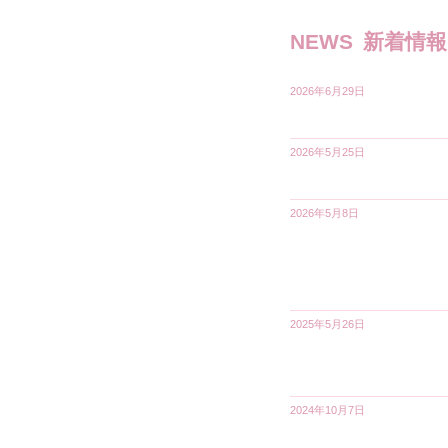
NEWS
新着情報
2026年6月29日
2026年5月25日
2026年5月8日
2025年5月26日
2024年10月7日