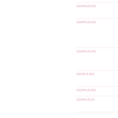
2024年6月16日
2024年5月24日
2024年5月14日
2023年月28日
2023年5月29日
2023年5月1日