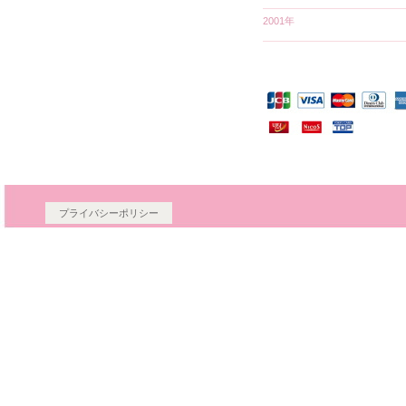
2001年
プライバシーポリシー