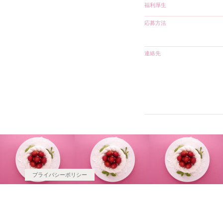
福利厚生
応募方法
連絡先
プライバシーポリシー